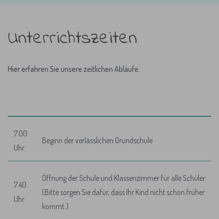
Unterrichtszeiten
Hier erfahren Sie unsere zeitlichen Abläufe.
7.00
Beginn der verlässlichen Grundschule
Uhr
Öffnung der Schule und Klassenzimmer für alle Schüler
7.40
(Bitte sorgen Sie dafür, dass Ihr Kind nicht schon früher
Uhr
kommt.)