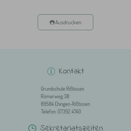
Ausdrucken
Kontakt
Grundschule Rißtissen
Römerweg 38
89584 Ehingen-Rißtissen
Telefon: 07392 4740
Sekretariatszeiten