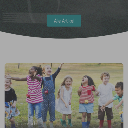
Alle Artikel
Unsere Schule