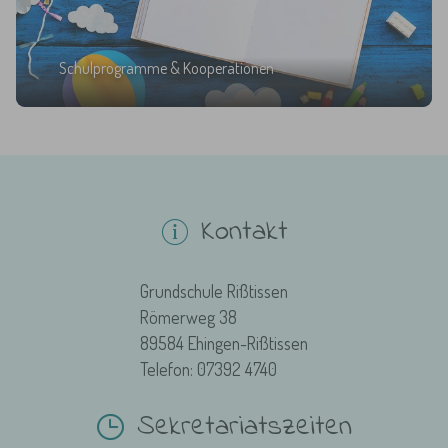
Schulprogramme & Kooperationen
Kontakt
Grundschule Rißtissen
Römerweg 38
89584 Ehingen-Rißtissen
Telefon: 07392 4740
Sekretariatszeiten