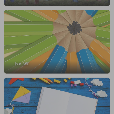
Info-ABC