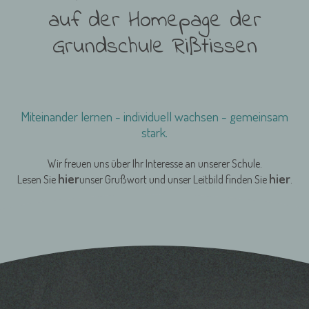
auf der Homepage der
Grundschule Rißtissen
Miteinander lernen - individuell wachsen - gemeinsam
stark.
Wir freuen uns über Ihr Interesse an unserer Schule.
hier
hier
Lesen Sie
unser Grußwort und unser Leitbild finden Sie
.