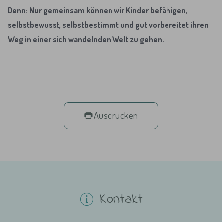
Denn: Nur gemeinsam können wir Kinder befähigen,
selbstbewusst, selbstbestimmt und gut vorbereitet ihren
Weg in einer sich wandelnden Welt zu gehen.
Ausdrucken
Kontakt