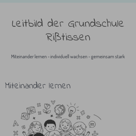
Leitbild der Grundschule
Rißtissen
Miteinander lernen - individuell wachsen - gemeinsam stark
Miteinander lernen