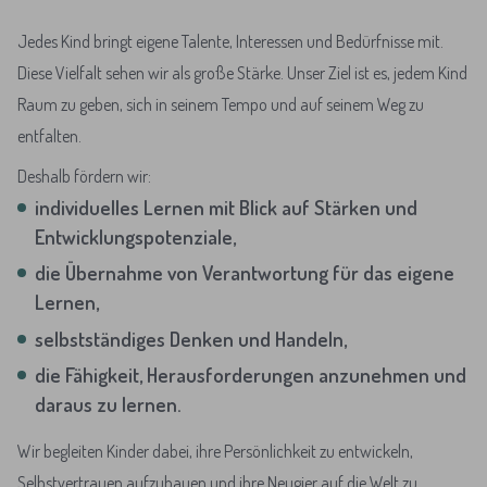
Jedes Kind bringt eigene Talente, Interessen und Bedürfnisse mit.
Diese Vielfalt sehen wir als große Stärke. Unser Ziel ist es, jedem Kind
Raum zu geben, sich in seinem Tempo und auf seinem Weg zu
entfalten.
Deshalb fördern wir:
individuelles Lernen mit Blick auf Stärken und
Entwicklungspotenziale,
die Übernahme von Verantwortung für das eigene
Lernen,
selbstständiges Denken und Handeln,
die Fähigkeit, Herausforderungen anzunehmen und
daraus zu lernen.
Wir begleiten Kinder dabei, ihre Persönlichkeit zu entwickeln,
Selbstvertrauen aufzubauen und ihre Neugier auf die Welt zu