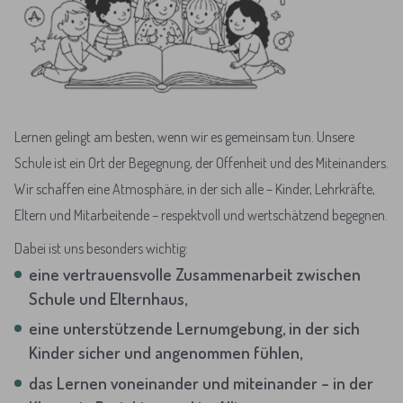
Lernen gelingt am besten, wenn wir es gemeinsam tun. Unsere
Schule ist ein Ort der Begegnung, der Offenheit und des Miteinanders.
Wir schaffen eine Atmosphäre, in der sich alle – Kinder, Lehrkräfte,
Eltern und Mitarbeitende – respektvoll und wertschätzend begegnen.
Dabei ist uns besonders wichtig:
eine vertrauensvolle Zusammenarbeit zwischen
Schule und Elternhaus,
eine unterstützende Lernumgebung, in der sich
Kinder sicher und angenommen fühlen,
das Lernen voneinander und miteinander – in der