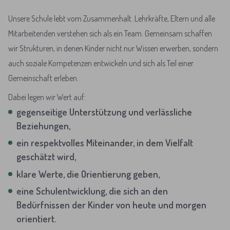
Unsere Schule lebt vom Zusammenhalt. Lehrkräfte, Eltern und alle
Mitarbeitenden verstehen sich als ein Team. Gemeinsam schaffen
wir Strukturen, in denen Kinder nicht nur Wissen erwerben, sondern
auch soziale Kompetenzen entwickeln und sich als Teil einer
Gemeinschaft erleben.
Dabei legen wir Wert auf:
gegenseitige Unterstützung und verlässliche
Beziehungen,
ein respektvolles Miteinander, in dem Vielfalt
geschätzt wird,
klare Werte, die Orientierung geben,
eine Schulentwicklung, die sich an den
Bedürfnissen der Kinder von heute und morgen
orientiert.