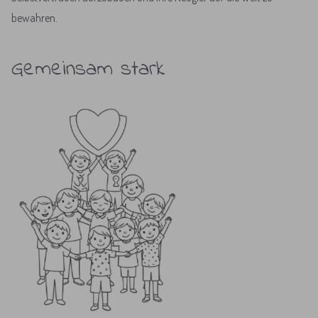
bewahren.
Gemeinsam stark